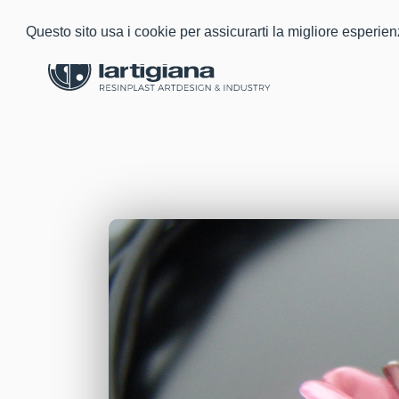
Questo sito usa i cookie per assicurarti la migliore esperie