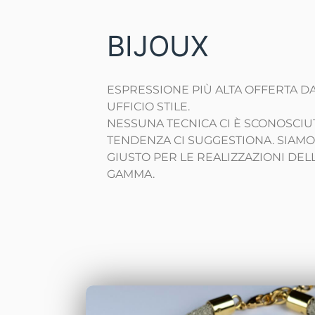
BIJOUX
ESPRESSIONE PIÙ ALTA OFFERTA 
UFFICIO STILE.
NESSUNA TECNICA CI È SCONOSCIU
TENDENZA CI SUGGESTIONA. SIAMO
GIUSTO PER LE REALIZZAZIONI DELLA
GAMMA.