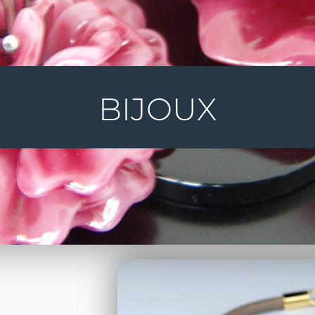
BIJOUX