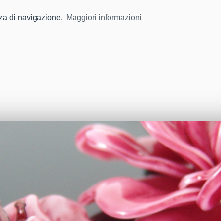
nza di navigazione.
Maggiori informazioni