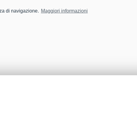
nza di navigazione.
Maggiori informazioni