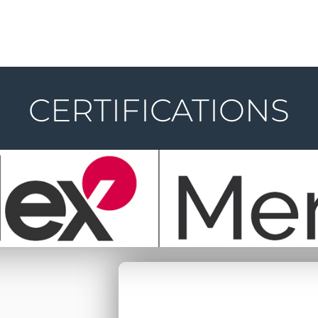
CERTIFICATIONS