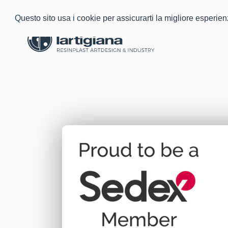
Questo sito usa i cookie per assicurarti la migliore esperie