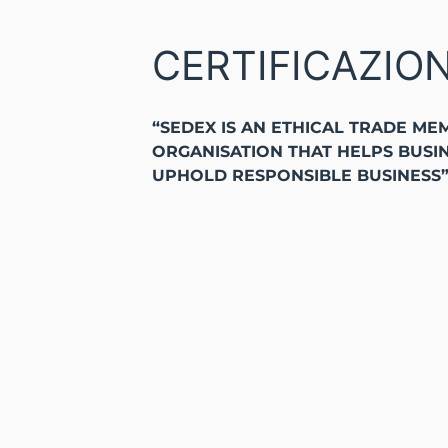
CERTIFICAZION
“SEDEX IS AN ETHICAL TRADE ME
ORGANISATION THAT HELPS BUSI
UPHOLD RESPONSIBLE BUSINESS