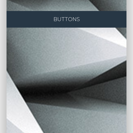
BUTTONS